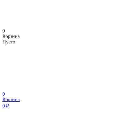
0
Корзина
Пусто
0
Корзина
0
₽