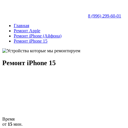
8 (996) 299-60-01
Главная
Ремонт Apple
Ремонт iPhone (Айфона)
Ремонт iPhone 15
Ремонт iPhone 15
Время
от
15
мин.