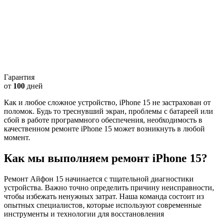
Гарантия
от
100
дней
Как и любое сложное устройство, iPhone 15 не застрахован от
поломок. Будь то треснувший экран, проблемы с батареей или
сбой в работе программного обеспечения, необходимость в
качественном ремонте iPhone 15 может возникнуть в любой
момент.
Как мы выполняем ремонт iPhone 15?
Ремонт Айфон 15 начинается с тщательной диагностики
устройства. Важно точно определить причину неисправности,
чтобы избежать ненужных затрат. Наша команда состоит из
опытных специалистов, которые используют современные
инструменты и технологии для восстановления