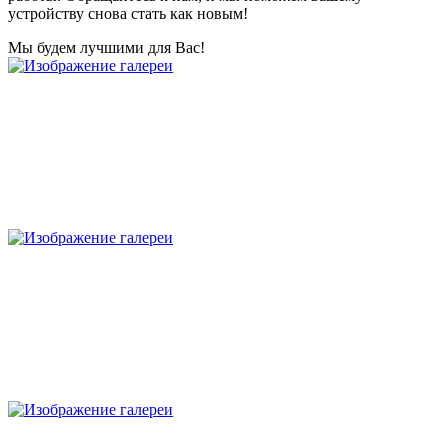
устройству снова стать как новым!
Мы будем лучшими для Вас!