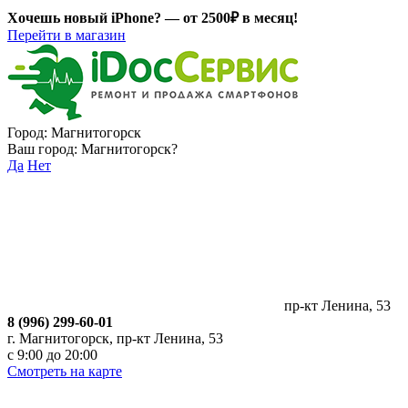
Хочешь новый iPhone? —
от 2500₽ в месяц!
Перейти в магазин
Город:
Магнитогорск
Ваш город:
Магнитогорск
?
Да
Нет
пр-кт Ленина, 53
8 (996) 299-60-01
г. Магнитогорск, пр-кт Ленина, 53
с 9:00 до 20:00
Смотреть на карте