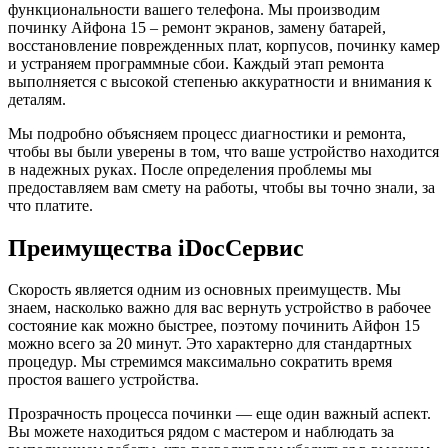
функциональности вашего телефона. Мы производим
починку Айфона 15 – ремонт экранов, замену батарей,
восстановление поврежденных плат, корпусов, починку камер
и устраняем программные сбои. Каждый этап ремонта
выполняется с высокой степенью аккуратности и внимания к
деталям.
Мы подробно объясняем процесс диагностики и ремонта,
чтобы вы были уверены в том, что ваше устройство находится
в надежных руках. После определения проблемы мы
предоставляем вам смету на работы, чтобы вы точно знали, за
что платите.
Преимущества iDocСервис
Скорость является одним из основных преимуществ. Мы
знаем, насколько важно для вас вернуть устройство в рабочее
состояние как можно быстрее, поэтому починить Айфон 15
можно всего за 20 минут. Это характерно для стандартных
процедур. Мы стремимся максимально сократить время
простоя вашего устройства.
Прозрачность процесса починки — еще один важный аспект.
Вы можете находиться рядом с мастером и наблюдать за