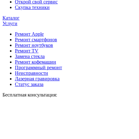
Открой свой сервис
Скупка техники
Каталог
Услуги
Ремонт Apple
Ремонт смартфонов
Ремонт ноутбуков
Ремонт TV
Замена стекла
Ремонт кофемашин
Программный ремонт
Неисправности
Лазерная гравировка
Статус заказа
Бесплатная консультация: