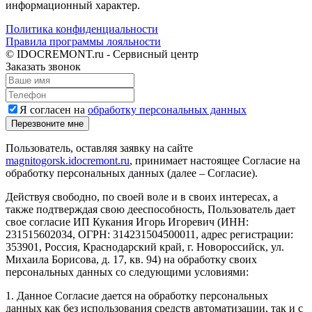
информационный характер.
Политика конфиденциальности
Правила программы лояльности
© IDOCREMONT.ru - Сервисный центр
Заказать звонок
Я согласен на
обработку персональных данных
Перезвоните мне
Пользователь, оставляя заявку на сайте
magnitogorsk.idocremont.ru
, принимает настоящее Согласие на
обработку персональных данных (далее – Согласие).
Действуя свободно, по своей воле и в своих интересах, а
также подтверждая свою дееспособность, Пользователь дает
свое согласие ИП Кукания Игорь Игоревич (ИНН:
231515602034, ОГРН: 314231504500011, адрес регистрации:
353901, Россия, Краснодарский край, г. Новороссийск, ул.
Михаила Борисова, д. 17, кв. 94) на обработку своих
персональных данных со следующими условиями:
1. Данное Согласие дается на обработку персональных
данных как без использования средств автоматизации, так и с