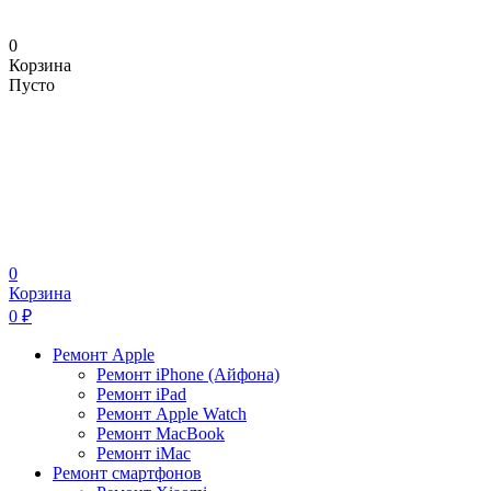
0
Корзина
Пусто
0
Корзина
0
₽
Ремонт Apple
Ремонт iPhone (Айфона)
Ремонт iPad
Ремонт Apple Watch
Ремонт MacBook
Ремонт iMac
Ремонт смартфонов