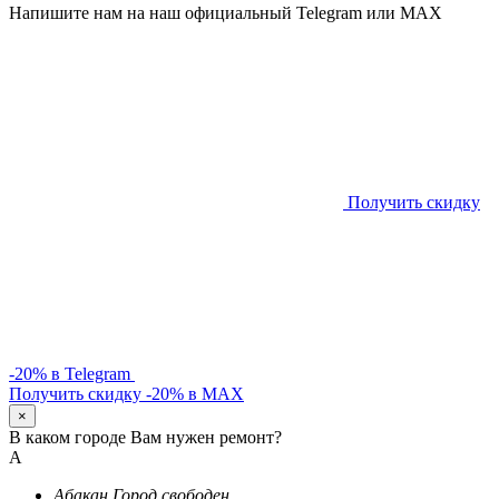
Напишите нам на наш официальный Telegram или MAX
Получить скидку
-20% в Telegram
Получить скидку -20% в MAX
×
В каком городе Вам нужен ремонт?
А
Абакан
Город свободен