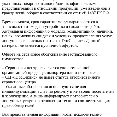
указанных товарных знаков и/или их официальными
представителями в отношении продукции, уже введенной в
гражданский оборот в соответствии со статьей 1487 ГК РФ.
Время ремонта, срок гарантии могут варьироваться в
зависимости от модели устройства и сложности работ.
Актуальная информация о моделях, комплектациях, наличии,
ценах, возможных скидках и условиях предоставления услуг
доступна в сервисных центрах «iDocСервис». Данный
материал не является публичной офертой.
Оферта на сервисное обслуживание застрахованного
имущества:
– Сервисный центр не является уполномоченной
организацией продавца, импортера или изготовителя.
– СЦ «iDocСервис» не имеет статуса авторизованного
сервисного центра.
– Указанные обозначения используются не для
индивидуализации услуг по ремонту и не вводят посетителей
в заблуждение, а лишь информируют потребителей о
доступных услугах в отношении техники соответствующих
правообладателей.
Вся представленная информация носит исключительно