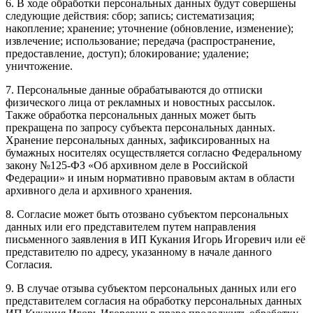
6. В ходе обработки персональных данных будут совершены
следующие действия: сбор; запись; систематизация;
накопление; хранение; уточнение (обновление, изменение);
извлечение; использование; передача (распространение,
предоставление, доступ); блокирование; удаление;
уничтожение.
7. Персональные данные обрабатываются до отписки
физического лица от рекламных и новостных рассылок.
Также обработка персональных данных может быть
прекращена по запросу субъекта персональных данных.
Хранение персональных данных, зафиксированных на
бумажных носителях осуществляется согласно Федеральному
закону №125-ФЗ «Об архивном деле в Российской
Федерации» и иным нормативно правовым актам в области
архивного дела и архивного хранения.
8. Согласие может быть отозвано субъектом персональных
данных или его представителем путем направления
письменного заявления в ИП Кукания Игорь Игоревич или её
представителю по адресу, указанному в начале данного
Согласия.
9. В случае отзыва субъектом персональных данных или его
представителем согласия на обработку персональных данных