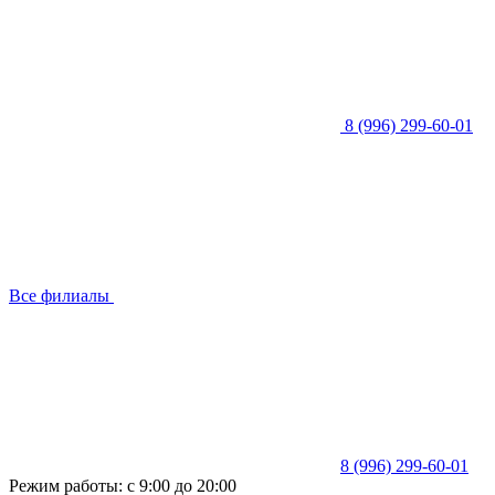
8 (996) 299-60-01
Все филиалы
8 (996) 299-60-01
Режим работы: с 9:00 до 20:00