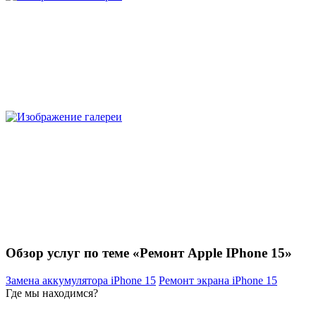
Обзор услуг по теме «Ремонт Apple IPhone 15»
Замена аккумулятора iPhone 15
Ремонт экрана iPhone 15
Где мы находимся?