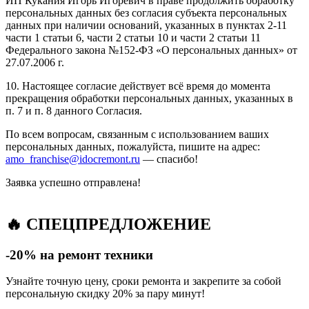
ИП Кукания Игорь Игоревич в праве продолжить обработку
персональных данных без согласия субъекта персональных
данных при наличии оснований, указанных в пунктах 2-11
части 1 статьи 6, части 2 статьи 10 и части 2 статьи 11
Федерального закона №152-ФЗ «О персональных данных» от
27.07.2006 г.
10. Настоящее согласие действует всё время до момента
прекращения обработки персональных данных, указанных в
п. 7 и п. 8 данного Согласия.
По всем вопросам, связанным с использованием ваших
персональных данных, пожалуйста, пишите на адрес:
amo_franchise@idocremont.ru
— спасибо!
Заявка успешно отправлена!
🔥 СПЕЦПРЕДЛОЖЕНИЕ
-20% на ремонт техники
Узнайте точную цену, сроки ремонта и закрепите за собой
персональную скидку 20% за пару минут!