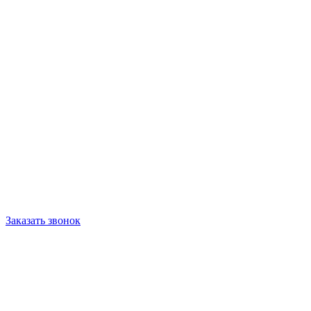
Заказать звонок