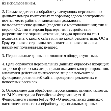
их использованием.
2. Согласие дается на обработку следующих персональных
данных: номера контактных телефонов; адреса электронной
почты; место работы и занимаемая должность;
пользовательские данные (сведения о местоположении; тип и
версия ОС; тип и версия Браузера; тип устройства и
разрешение его экрана; источник, откуда пришел на сайт
пользователь, с какого сайта или по какой рекламе; язык ОС и
Браузера; какие страницы открывает и на какие кнопки
нажимает пользователь; ip-адрес.
3. Персональные данные не являются общедоступными.
4. Цель обработки персональных данных: обработка входящих
запросов физических лиц с целью оказания консультирования,
аналитики действий физического лица на веб-сайте и
функционирования веб-сайта, проведения рекламных и
новостных рассылок.
5. Основанием для обработки персональных данных является:
ст. 24 Конституции Российской Федерации; ст. 6
Федерального закона №152-ФЗ «О персональных данных»;
настоящее согласие на обработку персональных данных.