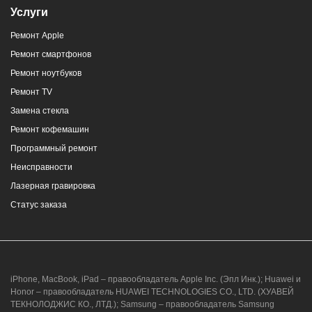
Услуги
Ремонт Apple
Ремонт смартфонов
Ремонт ноутбуков
Ремонт TV
Замена стекла
Ремонт кофемашин
Программный ремонт
Неисправности
Лазерная гравировка
Статус заказа
iPhone, MacBook, iPad – правообладатель Apple Inc. (Эпл Инк.); Huawei и
Honor – правообладатель HUAWEI TECHNOLOGIES CO., LTD. (ХУАВЕЙ
ТЕКНОЛОДЖИС КО., ЛТД.); Samsung – правообладатель Samsung