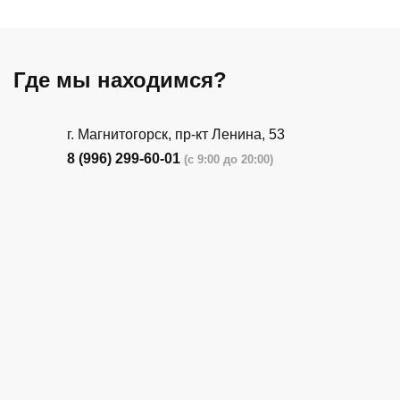
Где мы находимся?
г. Магнитогорск, пр-кт Ленина, 53
8 (996) 299-60-01
(с 9:00 до 20:00)