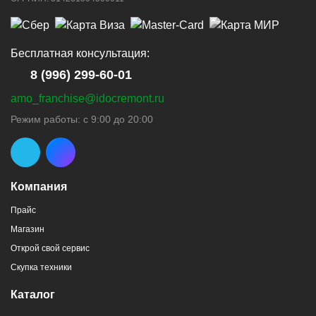
Бесплатная консультация:
8 (996) 299-60-01
amo_franchise@idocremont.ru
Режим работы: с 9:00 до 20:00
Компания
Прайс
Магазин
Открой свой сервис
Скупка техники
Каталог