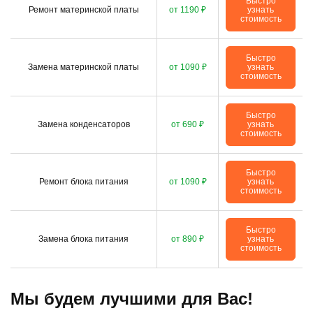
Быстро
Ремонт материнской платы
от 1190 ₽
узнать
стоимость
Быстро
Замена материнской платы
от 1090 ₽
узнать
стоимость
Быстро
Замена конденсаторов
от 690 ₽
узнать
стоимость
Быстро
Ремонт блока питания
от 1090 ₽
узнать
стоимость
Быстро
Замена блока питания
от 890 ₽
узнать
стоимость
Мы будем лучшими для Вас!