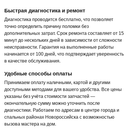
Быстрая диагностика и ремонт
Диагностика проводится бесплатно, что позволяет
точно определить причину поломки без
дополнительных затрат. Срок ремонта составляет от 15
минут до нескольких дней в зависимости от сложности
неисправности. Гарантия на выполненные работы
начинается от 100 дней, что подтверждает уверенность
в качестве обслуживания.
Удобные способы оплаты
Принимаем оплату наличными, картой и другими
доступными методами для вашего удобства. Все цены
указаны без учёта стоимости запчастей —
окончательную сумму можно уточнить после
диагностики. Работаем по адресам в центре города и
спальных районах Новороссийска с возможностью
вызова мастера на дом.