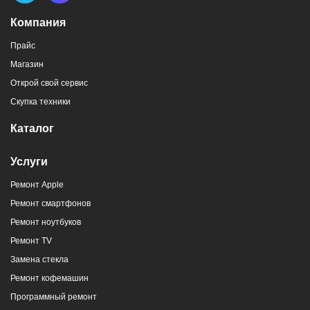
Компания
Прайс
Магазин
Открой свой сервис
Скупка техники
Каталог
Услуги
Ремонт Apple
Ремонт смартфонов
Ремонт ноутбуков
Ремонт TV
Замена стекла
Ремонт кофемашин
Программный ремонт