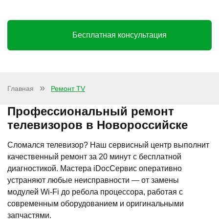
Бесплатная консультация
Главная
Ремонт TV
Профессиональный ремонт
телевизоров в Новороссийске
Сломался телевизор? Наш сервисный центр выполнит
качественный ремонт за 20 минут с бесплатной
диагностикой. Мастера iDocСервис оперативно
устраняют любые неисправности — от замены
модулей Wi-Fi до ребола процессора, работая с
современным оборудованием и оригинальными
запчастями.