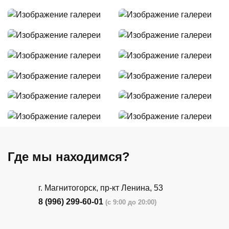
Где мы находимся?
г. Магнитогорск, пр-кт Ленина, 53
8 (996) 299-60-01
(с 9:00 до 20:00)