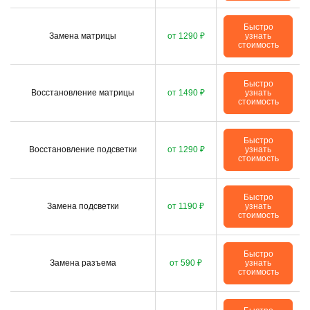
Быстро
Замена матрицы
от 1290 ₽
узнать
стоимость
Быстро
Восстановление матрицы
от 1490 ₽
узнать
стоимость
Быстро
Восстановление подсветки
от 1290 ₽
узнать
стоимость
Быстро
Замена подсветки
от 1190 ₽
узнать
стоимость
Быстро
Замена разъема
от 590 ₽
узнать
стоимость