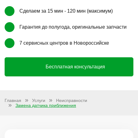
Сделаем за 15 мин - 120 мин (максимум)
Гарантия до полугода, оригинальные запчасти
7 сервисных центров в Новороссийске
Бесплатная консультация
Главная
Услуги
Неисправности
Замена датчика приближения