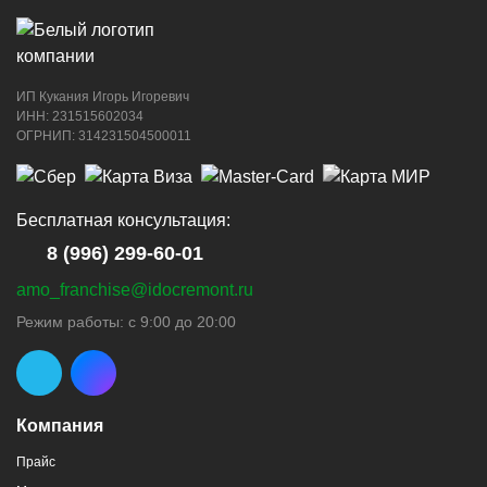
ИП Кукания Игорь Игоревич
ИНН: 231515602034
ОГРНИП: 314231504500011
Бесплатная консультация:
8 (996) 299-60-01
amo_franchise@idocremont.ru
Режим работы: с 9:00 до 20:00
Компания
Прайс