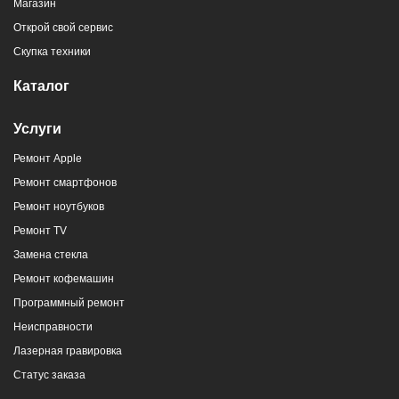
Магазин
Открой свой сервис
Скупка техники
Каталог
Услуги
Ремонт Apple
Ремонт смартфонов
Ремонт ноутбуков
Ремонт TV
Замена стекла
Ремонт кофемашин
Программный ремонт
Неисправности
Лазерная гравировка
Статус заказа