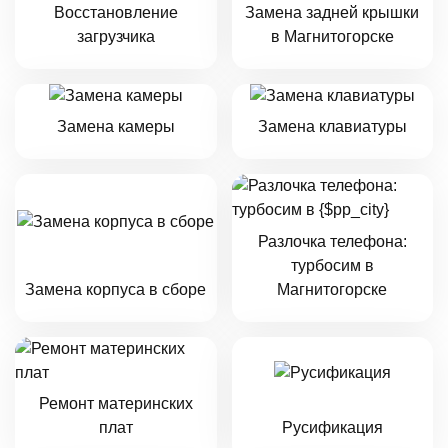
Восстановление
Замена задней крышки
загрузчика
в Магнитогорске
Замена камеры
Замена клавиатуры
Разлочка телефона:
турбосим в
Замена корпуса в сборе
Магнитогорске
Ремонт материнских
плат
Русификация