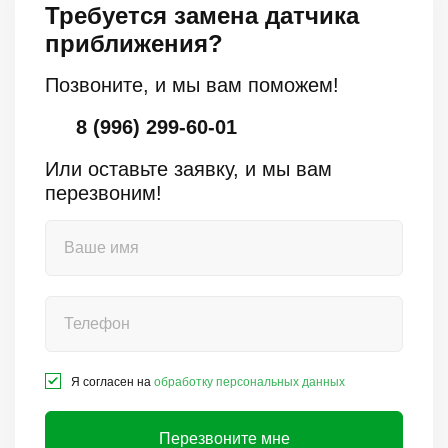
Требуется замена датчика
приближения?
Позвоните, и мы вам поможем!
8 (996) 299-60-01
Или оставьте заявку, и мы вам
перезвоним!
Я согласен на
обработку персональных данных
Перезвоните мне