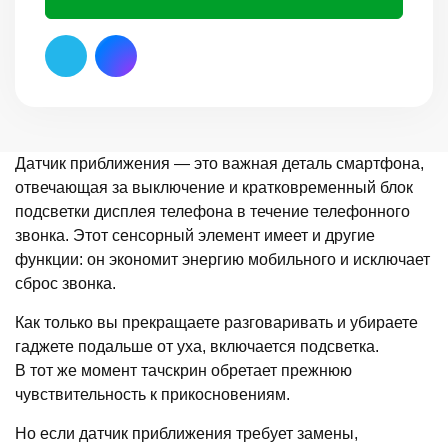
Датчик приближения — это важная деталь смартфона,
отвечающая за выключение и кратковременный блок
подсветки дисплея телефона в течение телефонного
звонка. Этот сенсорный элемент имеет и другие
функции: он экономит энергию мобильного и исключает
сброс звонка.
Как только вы прекращаете разговаривать и убираете
гаджете подальше от уха, включается подсветка.
В тот же момент тачскрин обретает прежнюю
чувствительность к прикосновениям.
Но если датчик приближения требует замены,