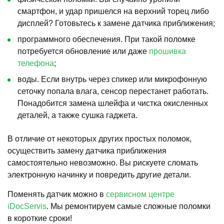
смартфон, и удар пришелся на верхний торец либо
дисплей? Готовьтесь к замене датчика приближения;
программного обеспечения. При такой поломке
потребуется обновление или даже
прошивка
телефона
;
воды. Если внутрь через спикер или микрофонную
сеточку попала влага, сенсор перестанет работать.
Понадобится замена шлейфа и чистка окисленных
деталей, а также сушка гаджета.
В отличие от некоторых других простых поломок,
осуществить замену датчика приближения
самостоятельно невозможно. Вы рискуете сломать
электронную начинку и повредить другие детали.
Поменять датчик можно в
сервисном центре
iDocServis
. Мы ремонтируем самые сложные поломки
в короткие сроки!