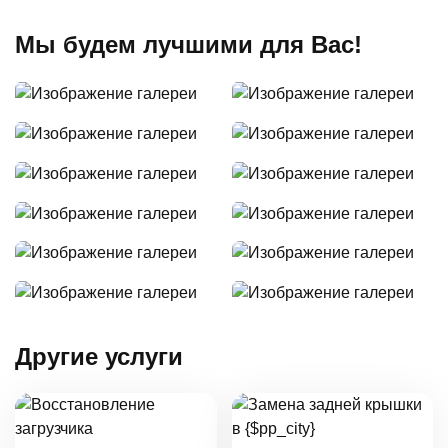
Мы будем лучшими для Вас!
Другие услуги