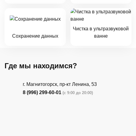
Чистка в ультразвуковой
Сохранение данных
ванне
Где мы находимся?
г. Магнитогорск, пр-кт Ленина, 53
8 (996) 299-60-01
(с 9:00 до 20:00)