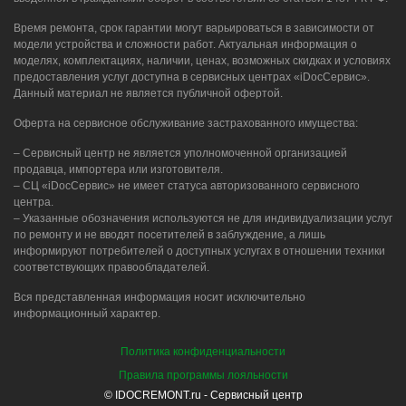
Время ремонта, срок гарантии могут варьироваться в зависимости от
модели устройства и сложности работ. Актуальная информация о
моделях, комплектациях, наличии, ценах, возможных скидках и условиях
предоставления услуг доступна в сервисных центрах «iDocСервис».
Данный материал не является публичной офертой.
Оферта на сервисное обслуживание застрахованного имущества:
– Сервисный центр не является уполномоченной организацией
продавца, импортера или изготовителя.
– СЦ «iDocСервис» не имеет статуса авторизованного сервисного
центра.
– Указанные обозначения используются не для индивидуализации услуг
по ремонту и не вводят посетителей в заблуждение, а лишь
информируют потребителей о доступных услугах в отношении техники
соответствующих правообладателей.
Вся представленная информация носит исключительно
информационный характер.
Политика конфиденциальности
Правила программы лояльности
© IDOCREMONT.ru - Сервисный центр