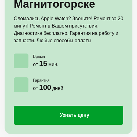
Магнитогорске
Сломались Apple Watch? Звоните! Ремонт за 20
минут! Ремонт в Вашем присутствии.
Диагностика бесплатно. Гарантия на работу и
запчасти. Любые способы оплаты.
Время
15
от
мин.
Гарантия
100
от
дней
Узнать цену