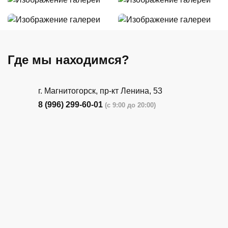
Где мы находимся?
г. Магнитогорск, пр-кт Ленина, 53
8 (996) 299-60-01
(с 9:00 до 20:00)