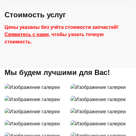
Стоимость услуг
Цены указаны без учёта стоимости запчастей!
Свяжитесь с нами
, чтобы узнать точную
стоимость.
Мы будем лучшими для Вас!