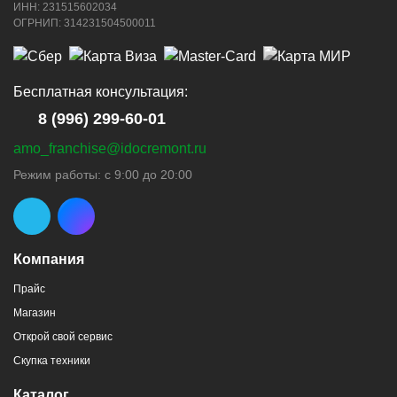
ИНН: 231515602034
ОГРНИП: 314231504500011
Бесплатная консультация:
8 (996) 299-60-01
amo_franchise@idocremont.ru
Режим работы: с 9:00 до 20:00
Компания
Прайс
Магазин
Открой свой сервис
Скупка техники
Каталог