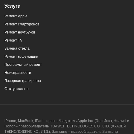
Услуги
Ремонт Apple
Ремонт смартфонов
Ремонт ноутбуков
Ремонт TV
Замена стекла
Ремонт кофемашин
Программный ремонт
Неисправности
Лазерная гравировка
Статус заказа
iPhone, MacBook, iPad – правообладатель Apple Inc. (Эпл Инк.); Huawei и
Honor – правообладатель HUAWEI TECHNOLOGIES CO., LTD. (ХУАВЕЙ
ТЕКНОЛОДЖИС КО., ЛТД.); Samsung – правообладатель Samsung