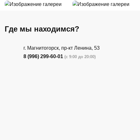
Где мы находимся?
г. Магнитогорск, пр-кт Ленина, 53
8 (996) 299-60-01
(с 9:00 до 20:00)