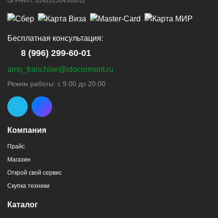
ОГРНИП: 314231504500011
Бесплатная консультация:
8 (996) 299-60-01
amo_franchise@idocremont.ru
Режим работы: с 9:00 до 20:00
Компания
Прайс
Магазин
Открой свой сервис
Скупка техники
Каталог