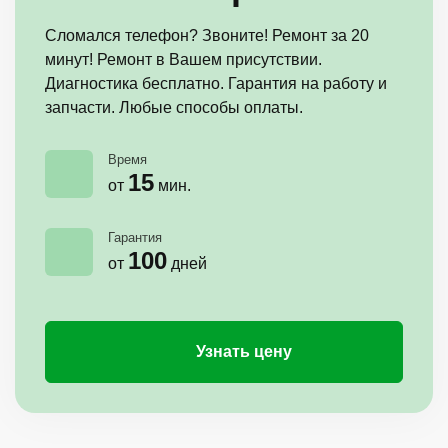
Сломался телефон? Звоните! Ремонт за 20
минут! Ремонт в Вашем присутствии.
Диагностика бесплатно. Гарантия на работу и
запчасти. Любые способы оплаты.
Время
15
от
мин.
Гарантия
100
от
дней
Узнать цену