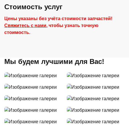
Стоимость услуг
Цены указаны без учёта стоимости запчастей!
Свяжитесь с нами
, чтобы узнать точную
стоимость.
Мы будем лучшими для Вас!