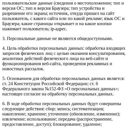
пользовательские данные (сведения о местоположении; тип и
версия ОС; тип и версия Браузера; тип устройства и
разрешение его экрана; источник, откуда пришел на сайт
пользователь, с какого сайта или по какой рекламе; язык ОС и
Браузера; какие страницы открывает и на какие кнопки
нажимает пользователь; ip-адрес.
3. Персональные данные не являются общедоступными.
4. Цель обработки персональных данных: обработка входящих
запросов физических лиц с целью оказания консультирования,
аналитики действий физического лица на веб-сайте и
функционирования веб-сайта, проведения рекламных и
новостных рассылок.
5. Основанием для обработки персональных данных является:
ст. 24 Конституции Российской Федерации; ст. 6
Федерального закона №152-ФЗ «О персональных данных»;
настоящее согласие на обработку персональных данных.
6. В ходе обработки персональных данных будут совершены
следующие действия: сбор; запись; систематизация;
накопление; хранение; уточнение (обновление, изменение);
извлечение; использование; передача (распространение,
предоставление, доступ); блокирование; удаление;