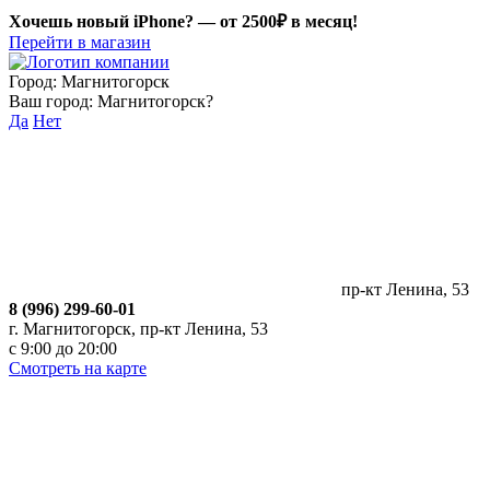
Хочешь новый iPhone? —
от 2500₽ в месяц!
Перейти в магазин
Город:
Магнитогорск
Ваш город:
Магнитогорск
?
Да
Нет
пр-кт Ленина, 53
8 (996) 299-60-01
г. Магнитогорск, пр-кт Ленина, 53
с 9:00 до 20:00
Смотреть на карте