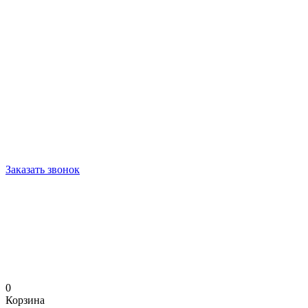
Заказать звонок
0
Корзина