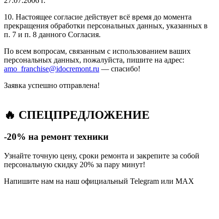
27.07.2006 г.
10. Настоящее согласие действует всё время до момента
прекращения обработки персональных данных, указанных в
п. 7 и п. 8 данного Согласия.
По всем вопросам, связанным с использованием ваших
персональных данных, пожалуйста, пишите на адрес:
amo_franchise@idocremont.ru
— спасибо!
Заявка успешно отправлена!
🔥 СПЕЦПРЕДЛОЖЕНИЕ
-20% на ремонт техники
Узнайте точную цену, сроки ремонта и закрепите за собой
персональную скидку 20% за пару минут!
Напишите нам на наш официальный Telegram или MAX