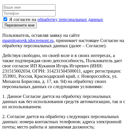
Я согласен на
обработку персональных данных
Перезвоните мне
Пользователь, оставляя заявку на сайте
magnitogorsk.idocremont.ru
, принимает настоящее Согласие на
обработку персональных данных (далее – Согласие).
Действуя свободно, по своей воле и в своих интересах, а
также подтверждая свою дееспособность, Пользователь дает
свое согласие ИП Кукания Игорь Игоревич (ИНН:
231515602034, ОГРН: 314231504500011, адрес регистрации:
353901, Россия, Краснодарский край, г. Новороссийск, ул.
Михаила Борисова, д. 17, кв. 94) на обработку своих
персональных данных со следующими условиями:
1. Данное Согласие дается на обработку персональных
данных как без использования средств автоматизации, так и с
их использованием.
2. Согласие дается на обработку следующих персональных
данных: номера контактных телефонов; адреса электронной
почты; место работы и занимаемая должность;