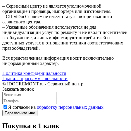
– Сервисный центр не является уполномоченной
организацией продавца, импортера или изготовителя.
– СЦ «iDocСервис» не имеет статуса авторизованного
сервисного центра.
– Указанные обозначения используются не для
индивидуализации услуг по ремонту и не вводят посетителей
в заблуждение, а лишь информируют потребителей о
доступных услугах в отношении техники соответствующих
правообладателей.
Вся представленная информация носит исключительно
информационный характер.
Политика конфиденциальности
Правила программы лояльности
© IDOCREMONT.ru - Сервисный центр
Заказать звонок
Я согласен на
обработку персональных данных
Перезвоните мне
Покупка в 1 клик