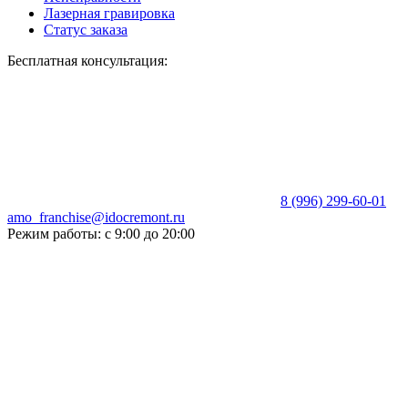
Лазерная гравировка
Статус заказа
Бесплатная консультация:
8 (996) 299-60-01
amo_franchise@idocremont.ru
Режим работы: с 9:00 до 20:00