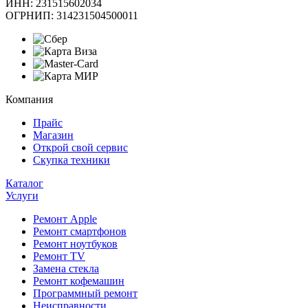
ИНН: 231515602034
ОГРНИП: 314231504500011
Компания
Прайс
Магазин
Открой свой сервис
Скупка техники
Каталог
Услуги
Ремонт Apple
Ремонт смартфонов
Ремонт ноутбуков
Ремонт TV
Замена стекла
Ремонт кофемашин
Программный ремонт
Неисправности