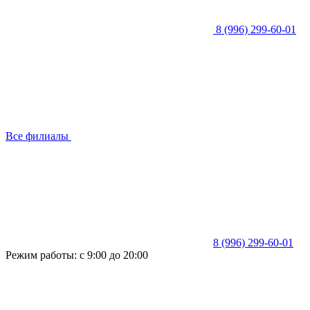
8 (996) 299-60-01
Все филиалы
8 (996) 299-60-01
Режим работы: с 9:00 до 20:00