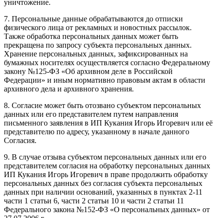
уничтожение.
7. Персональные данные обрабатываются до отписки
физического лица от рекламных и новостных рассылок.
Также обработка персональных данных может быть
прекращена по запросу субъекта персональных данных.
Хранение персональных данных, зафиксированных на
бумажных носителях осуществляется согласно Федеральному
закону №125-ФЗ «Об архивном деле в Российской
Федерации» и иным нормативно правовым актам в области
архивного дела и архивного хранения.
8. Согласие может быть отозвано субъектом персональных
данных или его представителем путем направления
письменного заявления в ИП Кукания Игорь Игоревич или её
представителю по адресу, указанному в начале данного
Согласия.
9. В случае отзыва субъектом персональных данных или его
представителем согласия на обработку персональных данных
ИП Кукания Игорь Игоревич в праве продолжить обработку
персональных данных без согласия субъекта персональных
данных при наличии оснований, указанных в пунктах 2-11
части 1 статьи 6, части 2 статьи 10 и части 2 статьи 11
Федерального закона №152-ФЗ «О персональных данных» от