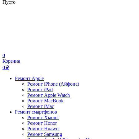
Пусто
0
Корзина
0
₽
Ремонт Apple
Ремонт iPhone (Айфона)
Ремонт iPad
Ремонт Apple Watch
Ремонт MacBook
Ремонт iMac
Ремонт смартфонов
Ремонт Xiaomi
Ремонт Honor
Ремонт Huawei
Ремонт Samsung