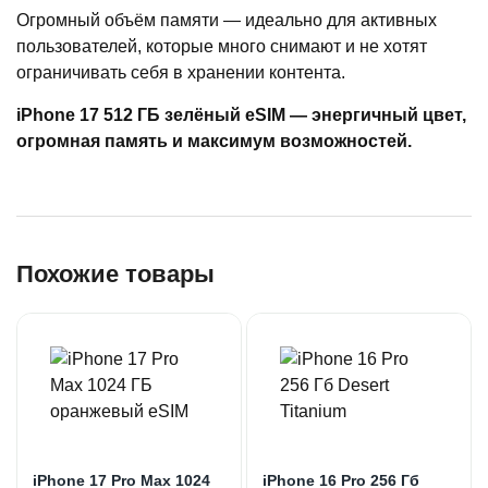
Огромный объём памяти — идеально для активных
пользователей, которые много снимают и не хотят
ограничивать себя в хранении контента.
iPhone 17 512 ГБ зелёный eSIM — энергичный цвет,
огромная память и максимум возможностей.
Похожие товары
iPhone 17 Pro Max 1024
iPhone 16 Pro 256 Гб