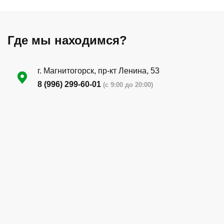
Где мы находимся?
г. Магнитогорск, пр-кт Ленина, 53
8 (996) 299-60-01
(с 9:00 до 20:00)