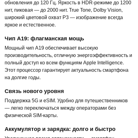
обновления до 120 Гц. Яркость в HDR-режиме до 1200
нит, пиковая — до 2000 нит. True Tone, Dolby Vision,
широкий цветовой охват P3 — изображение всегда
яркое и естественное.
Чип A19: флагманская мощь
Мощный чип A19 обеспечивает высокую
производительность, отличную энергоэффективность и
полный доступ ко всем функциям Apple Intelligence.
Этот процессор гарантирует актуальность смартфона
на долгие годы.
Связь нового уровня
Поддержка 5G и eSIM. Удобно для путешественников
— легко переключаться между операторами без
физической SIM-карты.
Аккумулятор и зарядка: долго и быстро