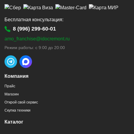
Бесплатная консультация:
8 (996) 299-60-01
amo_franchise@idocremont.ru
Режим работы: с 9:00 до 20:00
Компания
Прайс
Магазин
Открой свой сервис
Скупка техники
Каталог