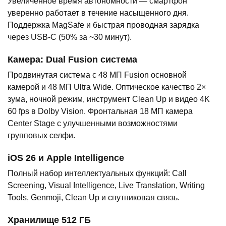
Увеличенное время автономности — смартфон
уверенно работает в течение насыщенного дня.
Поддержка MagSafe и быстрая проводная зарядка
через USB-C (50% за ~30 минут).
Камера: Dual Fusion система
Продвинутая система с 48 МП Fusion основной
камерой и 48 МП Ultra Wide. Оптическое качество 2×
зума, ночной режим, инструмент Clean Up и видео 4K
60 fps в Dolby Vision. Фронтальная 18 МП камера
Center Stage с улучшенными возможностями
групповых селфи.
iOS 26 и Apple Intelligence
Полный набор интеллектуальных функций: Call
Screening, Visual Intelligence, Live Translation, Writing
Tools, Genmoji, Clean Up и спутниковая связь.
Хранилище 512 ГБ