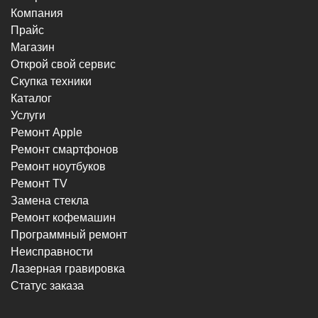
Компания
Прайс
Магазин
Открой свой сервис
Скупка техники
Каталог
Услуги
Ремонт Apple
Ремонт смартфонов
Ремонт ноутбуков
Ремонт TV
Замена стекла
Ремонт кофемашин
Программный ремонт
Неисправности
Лазерная гравировка
Статус заказа