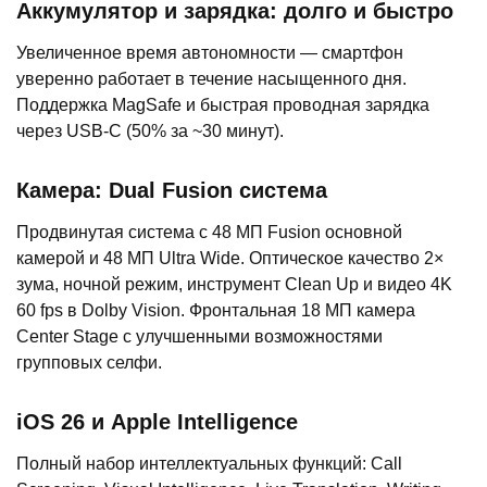
Аккумулятор и зарядка: долго и быстро
Увеличенное время автономности — смартфон
уверенно работает в течение насыщенного дня.
Поддержка MagSafe и быстрая проводная зарядка
через USB-C (50% за ~30 минут).
Камера: Dual Fusion система
Продвинутая система с 48 МП Fusion основной
камерой и 48 МП Ultra Wide. Оптическое качество 2×
зума, ночной режим, инструмент Clean Up и видео 4K
60 fps в Dolby Vision. Фронтальная 18 МП камера
Center Stage с улучшенными возможностями
групповых селфи.
iOS 26 и Apple Intelligence
Полный набор интеллектуальных функций: Call