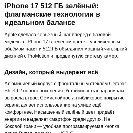
iPhone 17 512 ГБ зелёный:
флагманские технологии в
идеальном балансе
Apple сделала серьёзный шаг вперёд с базовой
моделью. iPhone 17 в зелёном цвете с увеличенным
объёмом памяти 512 ГБ объединил мощный чип, яркий
дисплей с ProMotion и продвинутую систему камер.
Дизайн, который выдержит всё
Алюминиевый корпус с фронтальным стеклом Ceramic
Shield 2 нового поколения. Устойчивость к царапинам
выросла втрое. Семислойное антибликовое покрытие
экрана делает использование на улице ещё
комфортнее. Насыщенный зелёный цвет придаёт
энергии и выделяет смартфон среди других. На
боковой грани — удобная программируемая кнопка