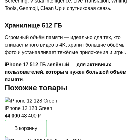
Screening, Visual Intelligence, Live Translation, Writing
Tools, Genmoji, Clean Up и спутниковая связь.
Хранилище 512 ГБ
Огромный объём памяти — идеально для тех, кто
снимает много видео в 4K, хранит большие объёмы
фото и устанавливает тяжёлые приложения и игры.
iPhone 17 512 ГБ зелёный — для активных
пользователей, которым нужен большой объём
памяти.
Похожие товары
iPhone 12 128 Green
44 000
48 400 ₽
В корзину