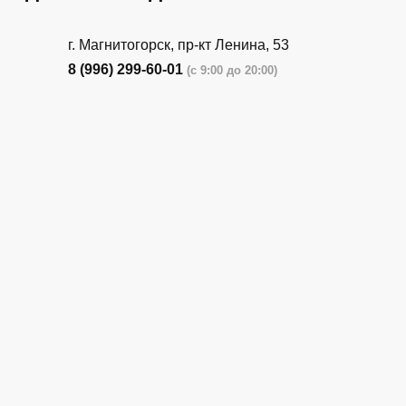
г. Магнитогорск, пр-кт Ленина, 53
8 (996) 299-60-01
(с 9:00 до 20:00)