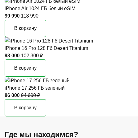
iPhone Air 1024 ГБ белый eSIM
99 990
118 990
В корзину
iPhone 16 Pro 128 Гб Desert Titanium
93 000
102 300 ₽
В корзину
iPhone 17 256 ГБ зеленый
86 000
94 600 ₽
В корзину
Где мы находимся?