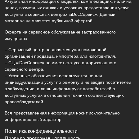
Актуальная информация о моделях, комплектациях, наличии,
ценах, возможных скидках и условиях предоставления услуг
доступна в сервисных центрах «iDocСервис». Данный
материал не является публичной офертой.
Оферта на сервисное обслуживание застрахованного
имущества:
– Сервисный центр не является уполномоченной
организацией продавца, импортера или изготовителя.
– СЦ «iDocСервис» не имеет статуса авторизованного
сервисного центра.
– Указанные обозначения используются не для
индивидуализации услуг по ремонту и не вводят посетителей
в заблуждение, а лишь информируют потребителей о
доступных услугах в отношении техники соответствующих
правообладателей.
Вся представленная информация носит исключительно
информационный характер.
Политика конфиденциальности
Правила программы лояльности