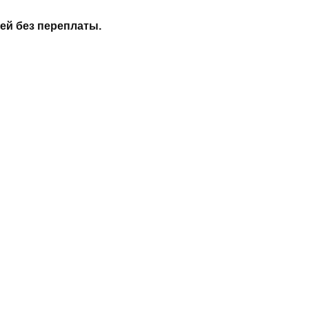
ей без переплаты.