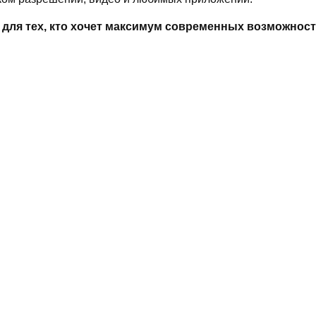
 для тех, кто хочет максимум современных возможност