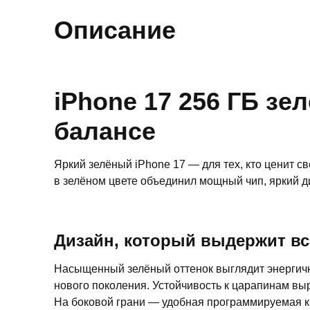
Описание
iPhone 17 256 ГБ з
балансе
Яркий зелёный iPhone 17 — для тех, кто ценит с
в зелёном цвете объединил мощный чип, яркий д
Дизайн, который выдержит вс
Насыщенный зелёный оттенок выглядит энергичн
нового поколения. Устойчивость к царапинам вы
На боковой грани — удобная программируемая кн