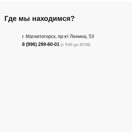
Где мы находимся?
г. Магнитогорск, пр-кт Ленина, 53
8 (996) 299-60-01
(с 9:00 до 20:00)