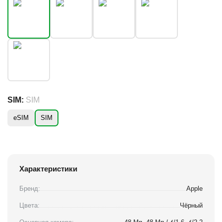
SIM:
SIM
eSIM
SIM
Характеристики
Бренд:
Apple
Цвета:
Чёрный