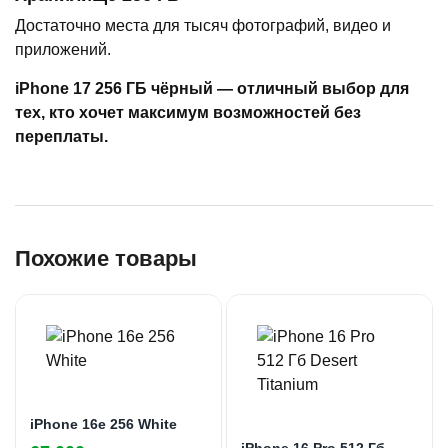
Достаточно места для тысяч фотографий, видео и
приложений.
iPhone 17 256 ГБ чёрный — отличный выбор для
тех, кто хочет максимум возможностей без
переплаты.
Похожие товары
iPhone 16e 256 White
iPhone 16 Pro 512 Гб