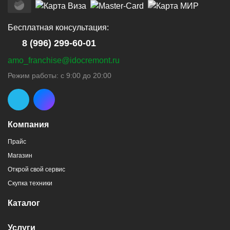
Бесплатная консультация:
8 (996) 299-60-01
amo_franchise@idocremont.ru
Режим работы: с 9:00 до 20:00
Компания
Прайс
Магазин
Открой свой сервис
Скупка техники
Каталог
Услуги