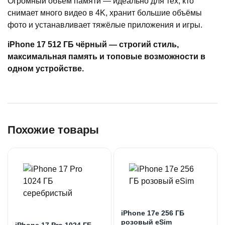
Огромный объём памяти — идеально для тех, кто
снимает много видео в 4K, хранит большие объёмы
фото и устанавливает тяжёлые приложения и игры.
iPhone 17 512 ГБ чёрный — строгий стиль,
максимальная память и топовые возможности в
одном устройстве.
Похожие товары
iPhone 17e 256 ГБ
розовый eSim
iPhone 17 Pro 1024 ГБ