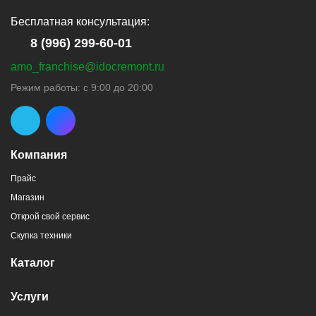
Бесплатная консультация:
8 (996) 299-60-01
amo_franchise@idocremont.ru
Режим работы: с 9:00 до 20:00
Компания
Прайс
Магазин
Открой свой сервис
Скупка техники
Каталог
Услуги