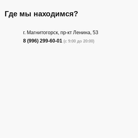
Где мы находимся?
г. Магнитогорск, пр-кт Ленина, 53
8 (996) 299-60-01
(с 9:00 до 20:00)