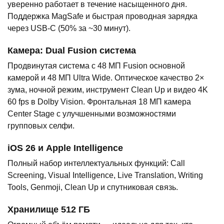
уверенно работает в течение насыщенного дня.
Поддержка MagSafe и быстрая проводная зарядка
через USB-C (50% за ~30 минут).
Камера: Dual Fusion система
Продвинутая система с 48 МП Fusion основной
камерой и 48 МП Ultra Wide. Оптическое качество 2×
зума, ночной режим, инструмент Clean Up и видео 4K
60 fps в Dolby Vision. Фронтальная 18 МП камера
Center Stage с улучшенными возможностями
групповых селфи.
iOS 26 и Apple Intelligence
Полный набор интеллектуальных функций: Call
Screening, Visual Intelligence, Live Translation, Writing
Tools, Genmoji, Clean Up и спутниковая связь.
Хранилище 512 ГБ