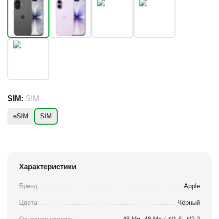
SIM:
SIM
eSIM
SIM
Характеристики
Бренд:
Apple
Цвета:
Чёрный