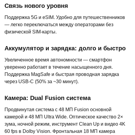
Связь нового уровня
Поддержка 5G и eSIM. Удобно для путешественников
— легко переключаться между операторами без
физической SIM-карты.
Аккумулятор и зарядка: долго и быстро
Увеличенное время автономности — смартфон
уверенно работает в течение насыщенного дня.
Поддержка MagSafe и быстрая проводная зарядка
через USB-C (50% за ~30 минут).
Камера: Dual Fusion система
Продвинутая система с 48 МП Fusion основной
камерой и 48 МП Ultra Wide. Оптическое качество 2×
зума, ночной режим, инструмент Clean Up и видео 4K
60 fps в Dolby Vision. Фронтальная 18 МП камера