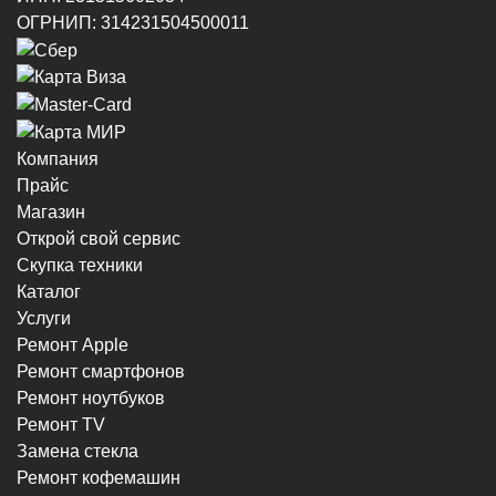
ОГРНИП: 314231504500011
Компания
Прайс
Магазин
Открой свой сервис
Скупка техники
Каталог
Услуги
Ремонт Apple
Ремонт смартфонов
Ремонт ноутбуков
Ремонт TV
Замена стекла
Ремонт кофемашин