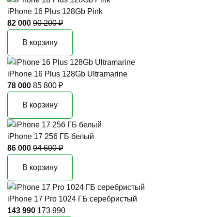
iPhone 16 Plus 128Gb Pink
82 000
90 200 ₽
В корзину
iPhone 16 Plus 128Gb Ultramarine
78 000
85 800 ₽
В корзину
iPhone 17 256 ГБ белый
86 000
94 600 ₽
В корзину
iPhone 17 Pro 1024 ГБ серебристый
143 990
173 990