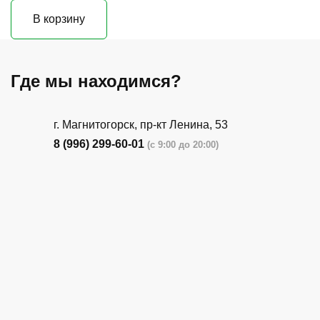
В корзину
Где мы находимся?
г. Магнитогорск, пр-кт Ленина, 53
8 (996) 299-60-01
(с 9:00 до 20:00)