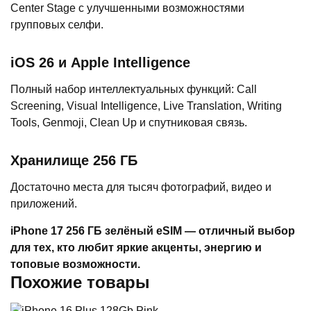
Center Stage с улучшенными возможностями
групповых селфи.
iOS 26 и Apple Intelligence
Полный набор интеллектуальных функций: Call
Screening, Visual Intelligence, Live Translation, Writing
Tools, Genmoji, Clean Up и спутниковая связь.
Хранилище 256 ГБ
Достаточно места для тысяч фотографий, видео и
приложений.
iPhone 17 256 ГБ зелёный eSIM — отличный выбор
для тех, кто любит яркие акценты, энергию и
топовые возможности.
Похожие товары