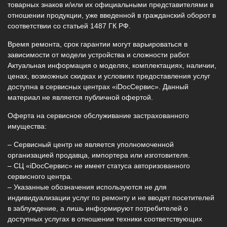
товарных знаков и/или их официальными представителями в
отношении продукции, уже введенной в гражданский оборот в
соответствии со статьей 1487 ГК РФ.
Время ремонта, срок гарантии могут варьироваться в
зависимости от модели устройства и сложности работ.
Актуальная информация о моделях, комплектациях, наличии,
ценах, возможных скидках и условиях предоставления услуг
доступна в сервисных центрах «iDocСервис». Данный
материал не является публичной офертой.
Оферта на сервисное обслуживание застрахованного
имущества:
– Сервисный центр не является уполномоченной
организацией продавца, импортера или изготовителя.
– СЦ «iDocСервис» не имеет статуса авторизованного
сервисного центра.
– Указанные обозначения используются не для
индивидуализации услуг по ремонту и не вводят посетителей
в заблуждение, а лишь информируют потребителей о
доступных услугах в отношении техники соответствующих