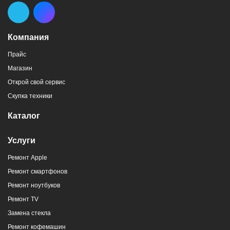
Компания
Прайс
Магазин
Открой свой сервис
Скупка техники
Каталог
Услуги
Ремонт Apple
Ремонт смартфонов
Ремонт ноутбуков
Ремонт TV
Замена стекла
Ремонт кофемашин