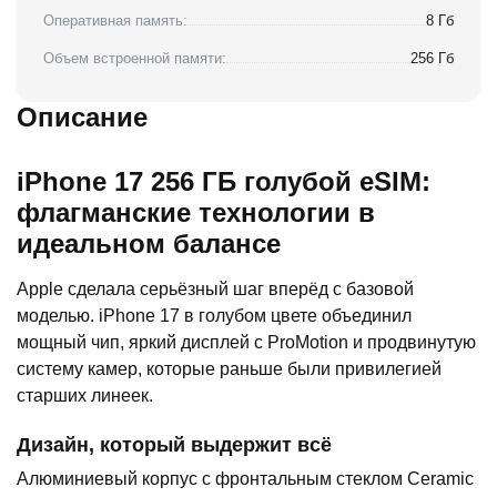
Оперативная память:
8 Гб
Объем встроенной памяти:
256 Гб
Описание
iPhone 17 256 ГБ голубой eSIM:
флагманские технологии в
идеальном балансе
Apple сделала серьёзный шаг вперёд с базовой
моделью. iPhone 17 в голубом цвете объединил
мощный чип, яркий дисплей с ProMotion и продвинутую
систему камер, которые раньше были привилегией
старших линеек.
Дизайн, который выдержит всё
Алюминиевый корпус с фронтальным стеклом Ceramic