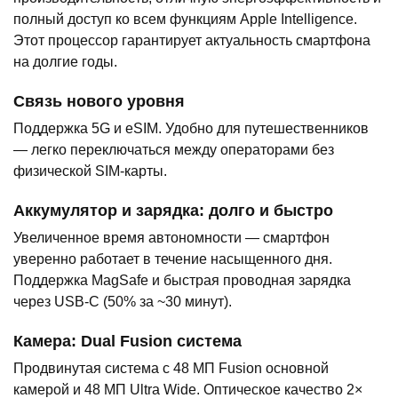
полный доступ ко всем функциям Apple Intelligence.
Этот процессор гарантирует актуальность смартфона
на долгие годы.
Связь нового уровня
Поддержка 5G и eSIM. Удобно для путешественников
— легко переключаться между операторами без
физической SIM-карты.
Аккумулятор и зарядка: долго и быстро
Увеличенное время автономности — смартфон
уверенно работает в течение насыщенного дня.
Поддержка MagSafe и быстрая проводная зарядка
через USB-C (50% за ~30 минут).
Камера: Dual Fusion система
Продвинутая система с 48 МП Fusion основной
камерой и 48 МП Ultra Wide. Оптическое качество 2×