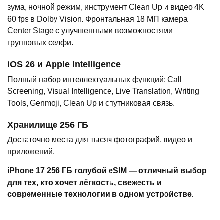
зума, ночной режим, инструмент Clean Up и видео 4K
60 fps в Dolby Vision. Фронтальная 18 МП камера
Center Stage с улучшенными возможностями
групповых селфи.
iOS 26 и Apple Intelligence
Полный набор интеллектуальных функций: Call
Screening, Visual Intelligence, Live Translation, Writing
Tools, Genmoji, Clean Up и спутниковая связь.
Хранилище 256 ГБ
Достаточно места для тысяч фотографий, видео и
приложений.
iPhone 17 256 ГБ голубой eSIM — отличный выбор
для тех, кто хочет лёгкость, свежесть и
современные технологии в одном устройстве.