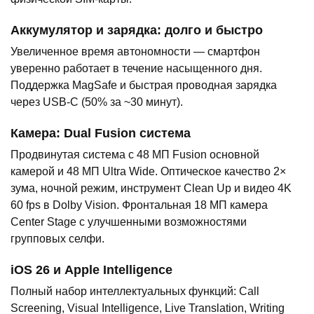
Аккумулятор и зарядка: долго и быстро
Увеличенное время автономности — смартфон
уверенно работает в течение насыщенного дня.
Поддержка MagSafe и быстрая проводная зарядка
через USB-C (50% за ~30 минут).
Камера: Dual Fusion система
Продвинутая система с 48 МП Fusion основной
камерой и 48 МП Ultra Wide. Оптическое качество 2×
зума, ночной режим, инструмент Clean Up и видео 4K
60 fps в Dolby Vision. Фронтальная 18 МП камера
Center Stage с улучшенными возможностями
групповых селфи.
iOS 26 и Apple Intelligence
Полный набор интеллектуальных функций: Call
Screening, Visual Intelligence, Live Translation, Writing