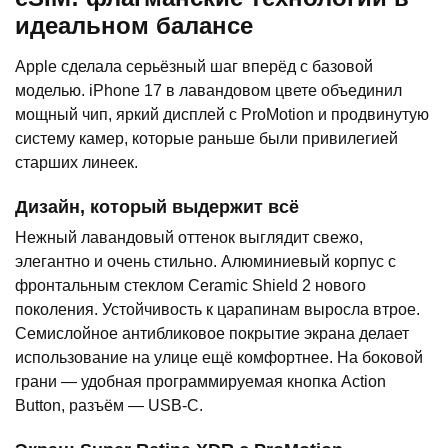
идеальном балансе
Apple сделала серьёзный шаг вперёд с базовой
моделью. iPhone 17 в лавандовом цвете объединил
мощный чип, яркий дисплей с ProMotion и продвинутую
систему камер, которые раньше были привилегией
старших линеек.
Дизайн, который выдержит всё
Нежный лавандовый оттенок выглядит свежо,
элегантно и очень стильно. Алюминиевый корпус с
фронтальным стеклом Ceramic Shield 2 нового
поколения. Устойчивость к царапинам выросла втрое.
Семислойное антибликовое покрытие экрана делает
использование на улице ещё комфортнее. На боковой
грани — удобная программируемая кнопка Action
Button, разъём — USB-C.