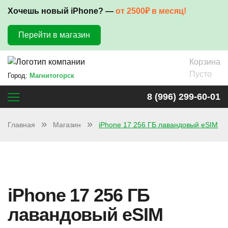
Хочешь новый iPhone? —
от 2500₽ в месяц!
Перейти в магазин
Корзина
Пусто
Город:
Магнитогорск
8 (996) 299-60-01
Главная
Магазин
iPhone 17 256 ГБ лавандовый eSIM
iPhone 17 256 ГБ
лавандовый eSIM