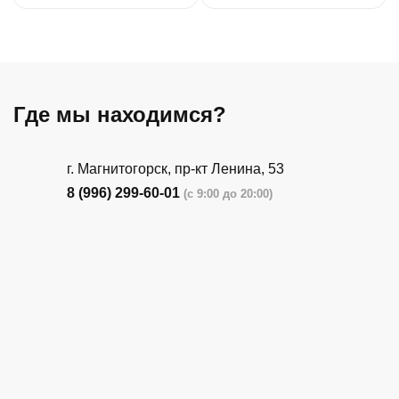
Где мы находимся?
г. Магнитогорск, пр-кт Ленина, 53
8 (996) 299-60-01
(с 9:00 до 20:00)