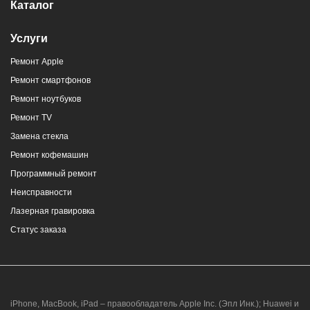
Каталог
Услуги
Ремонт Apple
Ремонт смартфонов
Ремонт ноутбуков
Ремонт TV
Замена стекла
Ремонт кофемашин
Программный ремонт
Неисправности
Лазерная гравировка
Статус заказа
iPhone, MacBook, iPad – правообладатель Apple Inc. (Эпл Инк.); Huawei и