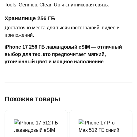
Tools, Genmoji, Clean Up и спутниковая связь.
Хранилище 256 ГБ
Достаточно места для тысяч фотографий, видео и
приложений.
iPhone 17 256 ГБ лавандовый eSIM — отличный
выбор для тех, кто предпочитает мягкий,
утончённый цвет и мощное наполнение.
Похожие товары